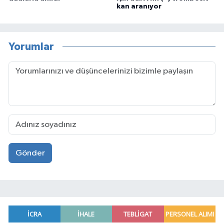
kan aranıyor
Yorumlar
Gönder