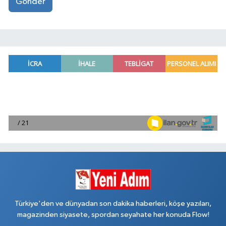
Gönder
Türkiye'den ve dünyadan son dakika haberleri, köşe yazıları,
magazinden siyasete, spordan seyahate her konuda Flow!