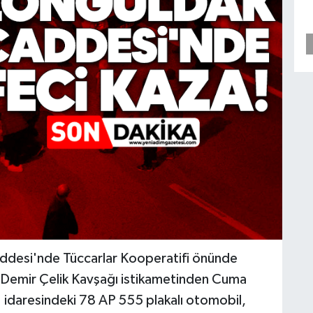
ddesi'nde Tüccarlar Kooperatifi önünde
, Demir Çelik Kavşağı istikametinden Cuma
idaresindeki 78 AP 555 plakalı otomobil,