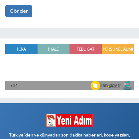
Gönder
Türkiye'den ve dünyadan son dakika haberleri, köşe yazıları,