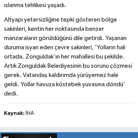
ıslanma tehlikesi yaşadı.
Altyapı yetersizliğine tepki gösteren bölge
sakinleri, kentin her noktasında benzer
manzaraların görüldüğünü dile getirdi. Yaşanan
duruma isyan eden çevre sakinleri, 'Yolların hali
ortada. Zonguldak'ın her mahallesi bu şekilde.
Artık Zonguldak Belediyesinin bu sorunu çözmesi
gerek. Vatandaş kaldırımda yürüyemez hale
geldi. Yollar havuza köstebek yuvasına döndü'
dedi.
Kaynak:
İHA