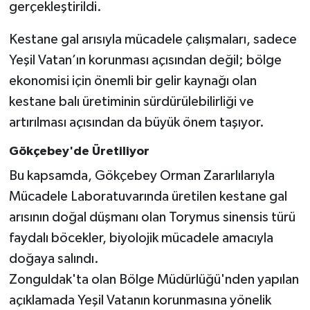
gerçekleştirildi.
Kestane gal arısıyla mücadele çalışmaları, sadece
Yeşil Vatan’ın korunması açısından değil; bölge
ekonomisi için önemli bir gelir kaynağı olan
kestane balı üretiminin sürdürülebilirliği ve
artırılması açısından da büyük önem taşıyor.
Gökçebey'de Üretiliyor
Bu kapsamda, Gökçebey Orman Zararlılarıyla
Mücadele Laboratuvarında üretilen kestane gal
arısının doğal düşmanı olan Torymus sinensis türü
faydalı böcekler, biyolojik mücadele amacıyla
doğaya salındı.
Zonguldak'ta olan Bölge Müdürlüğü'nden yapılan
açıklamada Yeşil Vatanın korunmasına yönelik