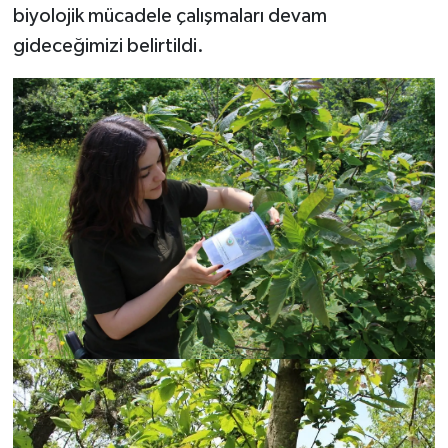
biyolojik mücadele çalışmaları devam
gideceğimizi belirtildi.