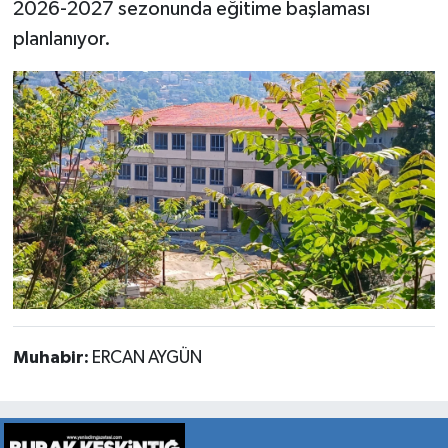
2026-2027 sezonunda eğitime başlaması
planlanıyor.
Muhabir:
ERCAN AYGÜN