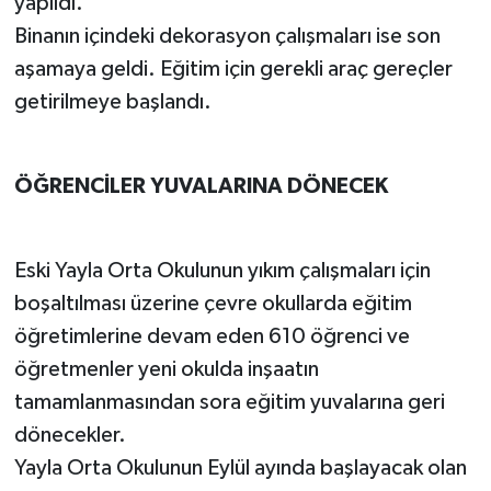
yapıldı.
Binanın içindeki dekorasyon çalışmaları ise son
aşamaya geldi. Eğitim için gerekli araç gereçler
getirilmeye başlandı.
ÖĞRENCİLER YUVALARINA DÖNECEK
Eski Yayla Orta Okulunun yıkım çalışmaları için
boşaltılması üzerine çevre okullarda eğitim
öğretimlerine devam eden 610 öğrenci ve
öğretmenler yeni okulda inşaatın
tamamlanmasından sora eğitim yuvalarına geri
dönecekler.
Yayla Orta Okulunun Eylül ayında başlayacak olan