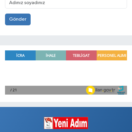
Gönder