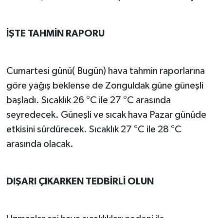
İŞTE TAHMİN RAPORU
Cumartesi günü( Bugün) hava tahmin raporlarına
göre yağış beklense de Zonguldak güne güneşli
başladı. Sıcaklık 26 °C ile 27 °C arasında
seyredecek. Güneşli ve sıcak hava Pazar günüde
etkisini sürdürecek. Sıcaklık 27 °C ile 28 °C
arasında olacak.
DIŞARI ÇIKARKEN TEDBİRLİ OLUN