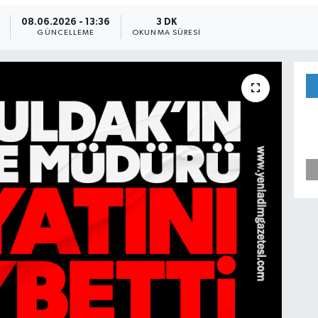
08.06.2026 - 13:36
3 DK
GÜNCELLEME
OKUNMA SÜRESI