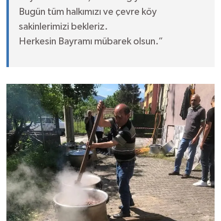
Bugün tüm halkımızı ve çevre köy
sakinlerimizi bekleriz.
Herkesin Bayramı mübarek olsun.”