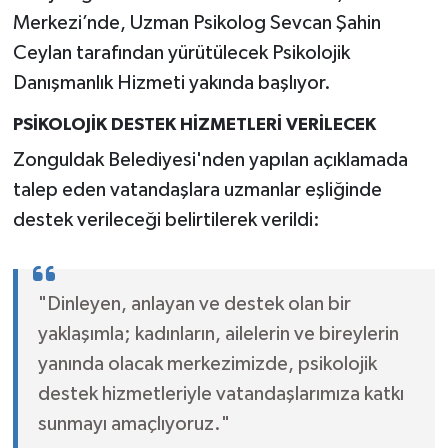
Merkezi’nde, Uzman Psikolog Sevcan Şahin
Ceylan tarafından yürütülecek Psikolojik
Danışmanlık Hizmeti yakında başlıyor.
PSİKOLOJİK DESTEK HİZMETLERİ VERİLECEK
Zonguldak Belediyesi'nden yapılan açıklamada
talep eden vatandaşlara uzmanlar eşliğinde
destek verileceği belirtilerek verildi:
"Dinleyen, anlayan ve destek olan bir
yaklaşımla; kadınların, ailelerin ve bireylerin
yanında olacak merkezimizde, psikolojik
destek hizmetleriyle vatandaşlarımıza katkı
sunmayı amaçlıyoruz."