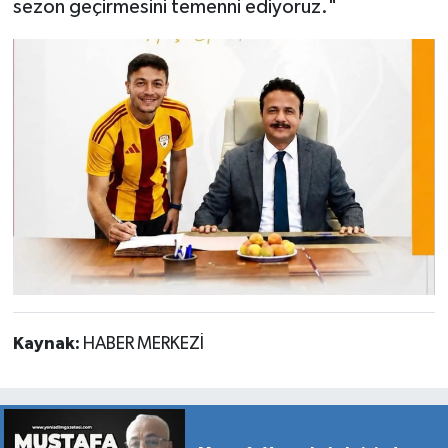
sezon geçirmesini temenni ediyoruz."
Kaynak:
HABER MERKEZİ