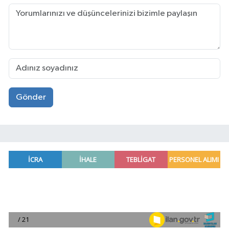
Gönder