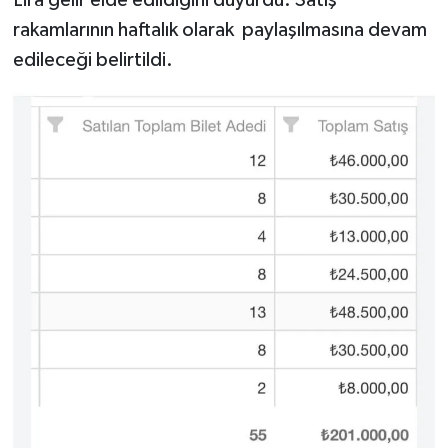
rakamlarının haftalık olarak paylaşılmasına devam
edileceği belirtildi.