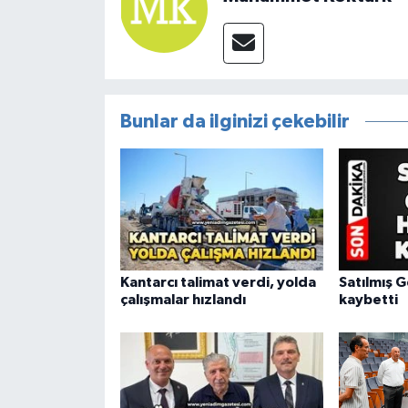
Bunlar da ilginizi çekebilir
Kantarcı talimat verdi, yolda
Satılmış G
çalışmalar hızlandı
kaybetti