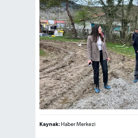
Kaynak:
Haber Merkezi