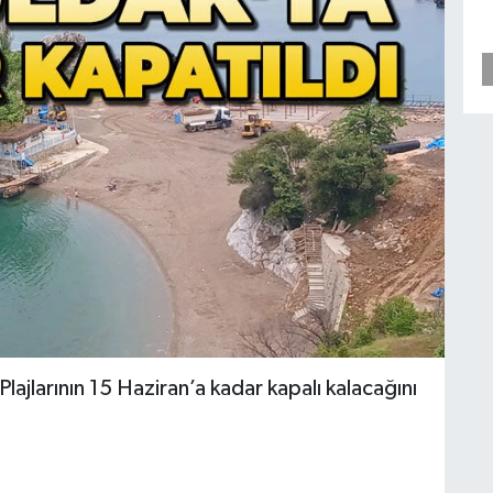
jlarının 15 Haziran’a kadar kapalı kalacağını