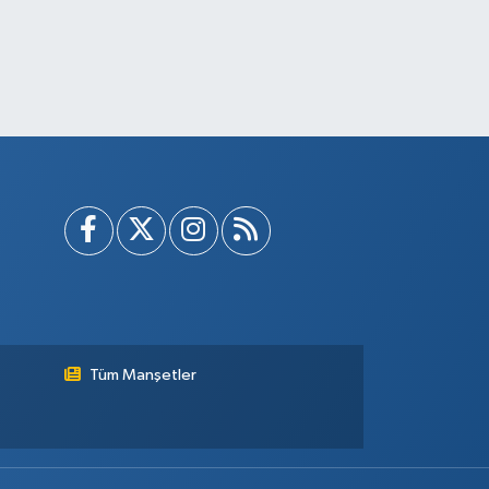
Tüm Manşetler