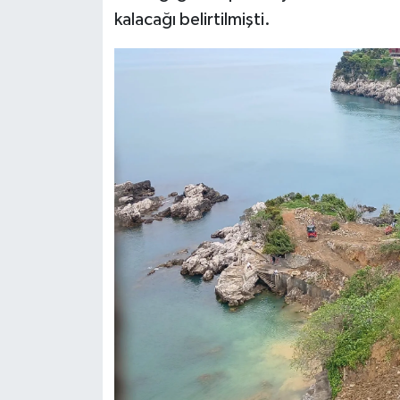
kalacağı belirtilmişti.