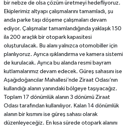
bir nebze de olsa çözüm üretmeyi hedefliyoruz.
Ekiplerimiz altyapı çalışmalarını tamamladı, şu
anda parke taşı döşeme çalışmaları devam
ediyor. Çalışmalar tamamlandığında yaklaşık 150
ila 200 araçlık bir otopark kapasitesi
oluşturulacak. Bu alanı yalnızca otomobiller için
planlıyoruz. Ayrıca ışıklandırma ve kamera sistemi
de kurulacak. Ayrıca bu alanda resmi bayram
kutlamalarımız devam edecek. Güreş sahasını ise
Aşağıdoğancılar Mahallesi’nde Ziraat Odası’nın
kullandığı alanın yanındaki bölgeye taşıyacağız.
Toplam 17 dönümlük alanın 3 dönümü Ziraat
Odası tarafından kullanılıyor. Kalan 14 dönümlük
alanın bir kısmını ise güreş sahası olarak
düzenleyeceğiz. En kısa sürede otopark alanını