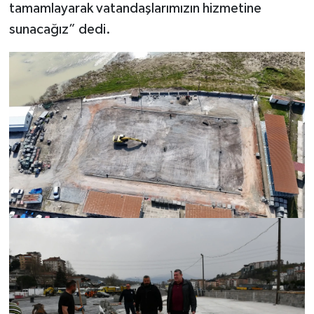
tamamlayarak vatandaşlarımızın hizmetine
sunacağız” dedi.