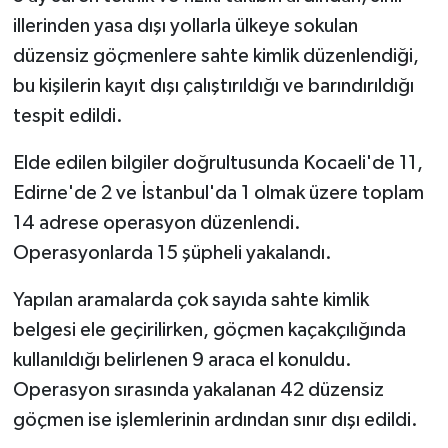
illerinden yasa dışı yollarla ülkeye sokulan
düzensiz göçmenlere sahte kimlik düzenlendiği,
bu kişilerin kayıt dışı çalıştırıldığı ve barındırıldığı
tespit edildi.
Elde edilen bilgiler doğrultusunda Kocaeli'de 11,
Edirne'de 2 ve İstanbul'da 1 olmak üzere toplam
14 adrese operasyon düzenlendi.
Operasyonlarda 15 şüpheli yakalandı.
Yapılan aramalarda çok sayıda sahte kimlik
belgesi ele geçirilirken, göçmen kaçakçılığında
kullanıldığı belirlenen 9 araca el konuldu.
Operasyon sırasında yakalanan 42 düzensiz
göçmen ise işlemlerinin ardından sınır dışı edildi.