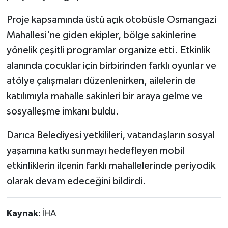
Proje kapsamında üstü açık otobüsle Osmangazi
Mahallesi'ne giden ekipler, bölge sakinlerine
yönelik çeşitli programlar organize etti. Etkinlik
alanında çocuklar için birbirinden farklı oyunlar ve
atölye çalışmaları düzenlenirken, ailelerin de
katılımıyla mahalle sakinleri bir araya gelme ve
sosyalleşme imkanı buldu.
Darıca Belediyesi yetkilileri, vatandaşların sosyal
yaşamına katkı sunmayı hedefleyen mobil
etkinliklerin ilçenin farklı mahallelerinde periyodik
olarak devam edeceğini bildirdi.
Kaynak:
İHA