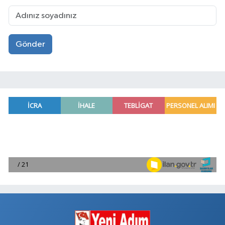
Gönder