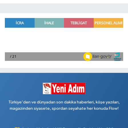
Türkiye'den ve dünyadan son dakika haberleri, köşe yazıları,
magazinden siyasete, spordan seyahate her konuda Flow!