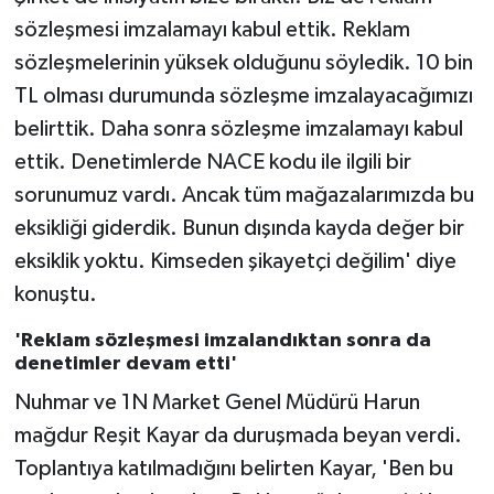
sözleşmesi imzalamayı kabul ettik. Reklam
sözleşmelerinin yüksek olduğunu söyledik. 10 bin
TL olması durumunda sözleşme imzalayacağımızı
belirttik. Daha sonra sözleşme imzalamayı kabul
ettik. Denetimlerde NACE kodu ile ilgili bir
sorunumuz vardı. Ancak tüm mağazalarımızda bu
eksikliği giderdik. Bunun dışında kayda değer bir
eksiklik yoktu. Kimseden şikayetçi değilim' diye
konuştu.
'Reklam sözleşmesi imzalandıktan sonra da
denetimler devam etti'
Nuhmar ve 1N Market Genel Müdürü Harun
mağdur Reşit Kayar da duruşmada beyan verdi.
Toplantıya katılmadığını belirten Kayar, 'Ben bu