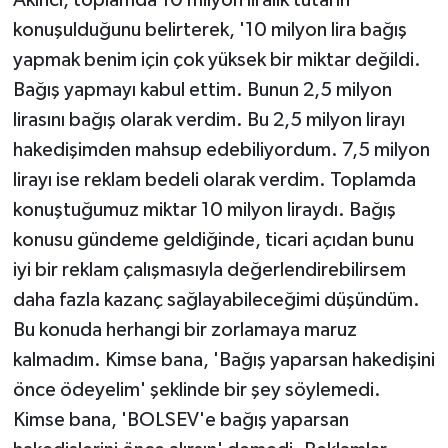
konuşulduğunu belirterek, '10 milyon lira bağış
yapmak benim için çok yüksek bir miktar değildi.
Bağış yapmayı kabul ettim. Bunun 2,5 milyon
lirasını bağış olarak verdim. Bu 2,5 milyon lirayı
hakedişimden mahsup edebiliyordum. 7,5 milyon
lirayı ise reklam bedeli olarak verdim. Toplamda
konuştuğumuz miktar 10 milyon liraydı. Bağış
konusu gündeme geldiğinde, ticari açıdan bunu
iyi bir reklam çalışmasıyla değerlendirebilirsem
daha fazla kazanç sağlayabileceğimi düşündüm.
Bu konuda herhangi bir zorlamaya maruz
kalmadım. Kimse bana, 'Bağış yaparsan hakedişini
önce ödeyelim' şeklinde bir şey söylemedi.
Kimse bana, 'BOLSEV'e bağış yaparsan