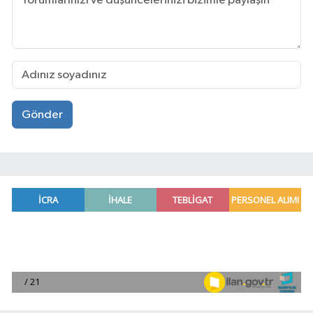
Gönder