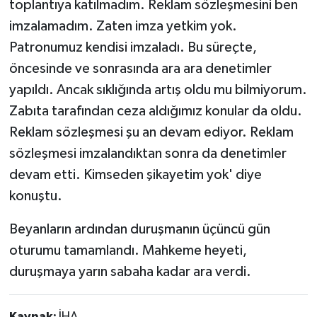
toplantıya katılmadım. Reklam sözleşmesini ben
imzalamadım. Zaten imza yetkim yok.
Patronumuz kendisi imzaladı. Bu süreçte,
öncesinde ve sonrasında ara ara denetimler
yapıldı. Ancak sıklığında artış oldu mu bilmiyorum.
Zabıta tarafından ceza aldığımız konular da oldu.
Reklam sözleşmesi şu an devam ediyor. Reklam
sözleşmesi imzalandıktan sonra da denetimler
devam etti. Kimseden şikayetim yok' diye
konuştu.
Beyanların ardından duruşmanın üçüncü gün
oturumu tamamlandı. Mahkeme heyeti,
duruşmaya yarın sabaha kadar ara verdi.
Kaynak:
İHA