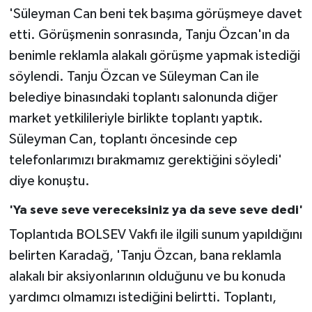
'Süleyman Can beni tek başıma görüşmeye davet
etti. Görüşmenin sonrasında, Tanju Özcan'ın da
benimle reklamla alakalı görüşme yapmak istediği
söylendi. Tanju Özcan ve Süleyman Can ile
belediye binasındaki toplantı salonunda diğer
market yetkilileriyle birlikte toplantı yaptık.
Süleyman Can, toplantı öncesinde cep
telefonlarımızı bırakmamız gerektiğini söyledi'
diye konuştu.
'Ya seve seve vereceksiniz ya da seve seve dedi'
Toplantıda BOLSEV Vakfı ile ilgili sunum yapıldığını
belirten Karadağ, 'Tanju Özcan, bana reklamla
alakalı bir aksiyonlarının olduğunu ve bu konuda
yardımcı olmamızı istediğini belirtti. Toplantı,