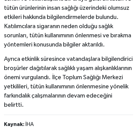
tütün ürünlerinin insan sağlığı üzerindeki olumsuz
etkileri hakkında bilgilendirmelerde bulundu.
Katılımcılara sigaranın neden olduğu sağlık
sorunları, tütün kullanımının önlenmesi ve bırakma
yöntemleri konusunda bilgiler aktarıldı.
Ayrıca etkinlik süresince vatandaşlara bilgilendirici
broşürler dağıtılarak sağlıklı yaşam alışkanlıklarının
önemi vurgulandı. İlçe Toplum Sağlığı Merkezi
yetkilileri, tütün kullanımının önlenmesine yönelik
farkındalık çalışmalarının devam edeceğini
belirtti.
Kaynak:
İHA