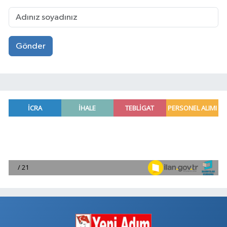
Gönder