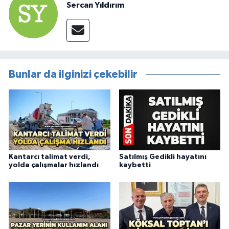
Sercan Yıldırım
Bunlar da ilginizi çekebilir
Kantarcı talimat verdi,
Satılmış Gedikli hayatını
yolda çalışmalar hızlandı
kaybetti