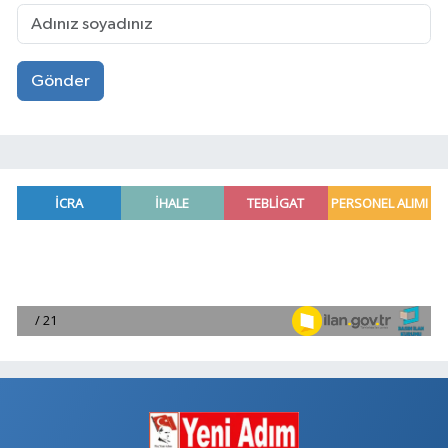
Gönder