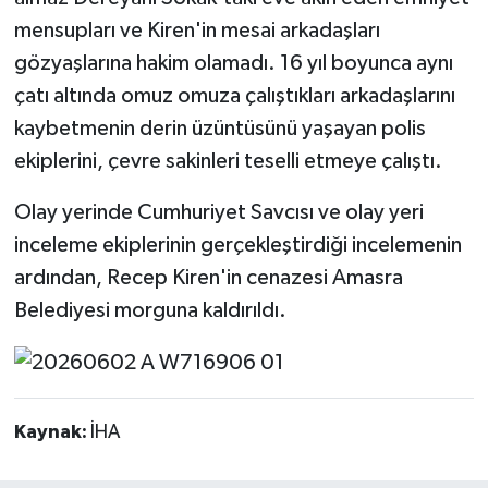
mensupları ve Kiren'in mesai arkadaşları
gözyaşlarına hakim olamadı. 16 yıl boyunca aynı
çatı altında omuz omuza çalıştıkları arkadaşlarını
kaybetmenin derin üzüntüsünü yaşayan polis
ekiplerini, çevre sakinleri teselli etmeye çalıştı.
Olay yerinde Cumhuriyet Savcısı ve olay yeri
inceleme ekiplerinin gerçekleştirdiği incelemenin
ardından, Recep Kiren'in cenazesi Amasra
Belediyesi morguna kaldırıldı.
Kaynak:
İHA