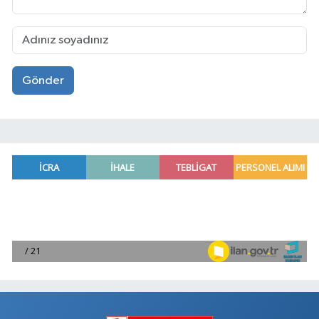
Gönder