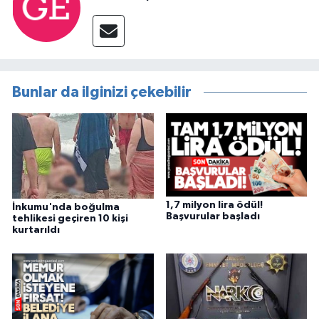
Bunlar da ilginizi çekebilir
1,7 milyon lira ödül!
İnkumu'nda boğulma
Başvurular başladı
tehlikesi geçiren 10 kişi
kurtarıldı