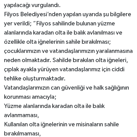
yapılacağı vurgulandı.
Filyos Belediyesi’nden yapılan uyarıda şu bilgilere
yer verildi; ”Filyos sahilinde bulunan yüzme
alanlarında karadan olta ile balık avlanılması ve
özellikle olta iğnelerinin sahile bırakılması;
çocuklarımızın ve vatandaşlarımızın yaralanmasına
neden olmaktadır. Sahilde bırakılan olta iğneleri,
çıplak ayakla yürüyen vatandaşlarımız için ciddi
tehlike oluşturmaktadır.
Vatandaşlarımızın can güvenliği ve halk sağlığının
korunması amacıyla;
Yüzme alanlarında karadan olta ile balık
avlanmaması,
Kullanılan olta iğnelerinin ve misinaların sahile
bırakılmaması,