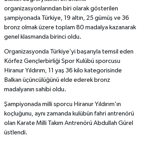
organizasyonlarından biri olarak gösterilen
şampiyonada Türkiye, 19 altın, 25 gümüş ve 36
bronz olmak üzere toplam 80 madalya kazanarak
genel klasmanda birinci oldu.
Organizasyonda Türkiye'yi başarıyla temsil eden
Körfez Gençlerbirliği Spor Kulübü sporcusu
Hiranur Yıldırım, 11 yaş 36 kilo kategorisinde
Balkan üçüncülüğünü elde ederek bronz
madalyanın sahibi oldu.
Şampiyonada milli sporcu Hiranur Yıldırım'ın
koçluğunu, aynı zamanda kulübün fahri antrenörü
olan Karate Milli Takım Antrenörü Abdullah Gürel
üstlendi.