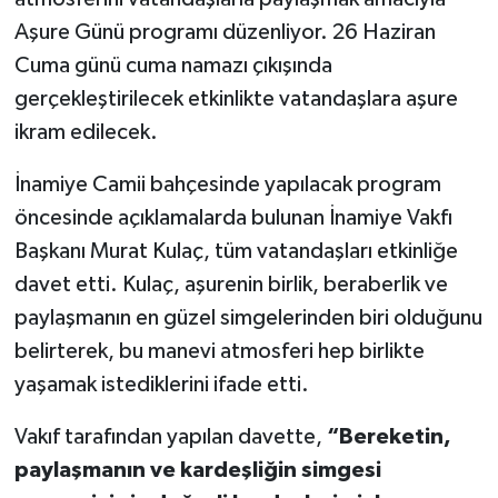
Aşure Günü programı düzenliyor. 26 Haziran
Cuma günü cuma namazı çıkışında
gerçekleştirilecek etkinlikte vatandaşlara aşure
ikram edilecek.
İnamiye Camii bahçesinde yapılacak program
öncesinde açıklamalarda bulunan İnamiye Vakfı
Başkanı Murat Kulaç, tüm vatandaşları etkinliğe
davet etti. Kulaç, aşurenin birlik, beraberlik ve
paylaşmanın en güzel simgelerinden biri olduğunu
belirterek, bu manevi atmosferi hep birlikte
yaşamak istediklerini ifade etti.
Vakıf tarafından yapılan davette,
“Bereketin,
paylaşmanın ve kardeşliğin simgesi