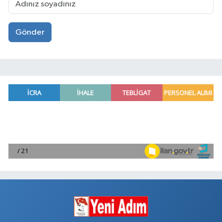
Gönder