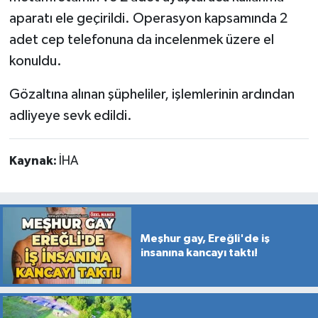
aparatı ele geçirildi. Operasyon kapsamında 2
adet cep telefonuna da incelenmek üzere el
konuldu.
Gözaltına alınan şüpheliler, işlemlerinin ardından
adliyeye sevk edildi.
Kaynak:
İHA
Meşhur gay, Ereğli'de iş
insanına kancayı taktı!