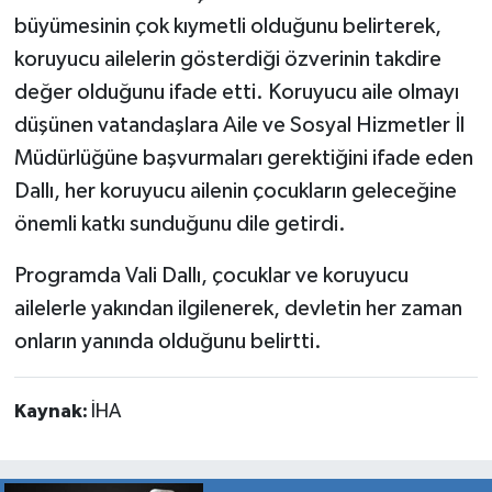
büyümesinin çok kıymetli olduğunu belirterek,
koruyucu ailelerin gösterdiği özverinin takdire
değer olduğunu ifade etti. Koruyucu aile olmayı
düşünen vatandaşlara Aile ve Sosyal Hizmetler İl
Müdürlüğüne başvurmaları gerektiğini ifade eden
Dallı, her koruyucu ailenin çocukların geleceğine
önemli katkı sunduğunu dile getirdi.
Programda Vali Dallı, çocuklar ve koruyucu
ailelerle yakından ilgilenerek, devletin her zaman
onların yanında olduğunu belirtti.
Kaynak:
İHA