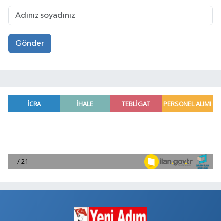
Gönder