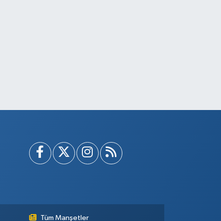
Tüm Manşetler