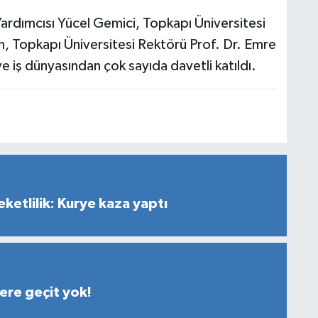
 Yardımcısı Yücel Gemici, Topkapı Üniversitesi
 Topkapı Üniversitesi Rektörü Prof. Dr. Emre
e iş dünyasından çok sayıda davetli katıldı.
ketlilik: Kurye kaza yaptı
lere geçit yok!