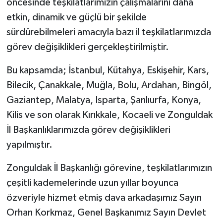
öncesinde teşkilatlarımızın çalışmalarını daha
etkin, dinamik ve güçlü bir şekilde
sürdürebilmeleri amacıyla bazı il teşkilatlarımızda
görev değişiklikleri gerçekleştirilmiştir.
Bu kapsamda; İstanbul, Kütahya, Eskişehir, Kars,
Bilecik, Çanakkale, Muğla, Bolu, Ardahan, Bingöl,
Gaziantep, Malatya, Isparta, Şanlıurfa, Konya,
Kilis ve son olarak Kırıkkale, Kocaeli ve Zonguldak
İl Başkanlıklarımızda görev değişiklikleri
yapılmıştır.
Zonguldak İl Başkanlığı görevine, teşkilatlarımızın
çeşitli kademelerinde uzun yıllar boyunca
özveriyle hizmet etmiş dava arkadaşımız Sayın
Orhan Korkmaz, Genel Başkanımız Sayın Devlet