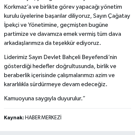
Korkmaz’a ve birlikte görev yapacağı yönetim
kurulu üyelerine başarılar diliyoruz, Sayın Çağatay
İpekçi ve Yönetimine, geçmişten bugüne
partimize ve davamıza emek vermiş tüm dava
arkadaşlarımıza da teşekkür ediyoruz.
Liderimiz Sayın Devlet Bahçeli Beyefendi’nin
gösterdiği hedefler doğrultusunda, birlik ve
beraberlik içerisinde çalışmalarımızı azim ve
kararlılıkla sürdürmeye devam edeceğiz.
Kamuoyuna saygıyla duyurulur.”
Kaynak:
HABER MERKEZİ