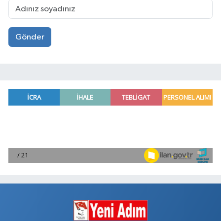
Gönder