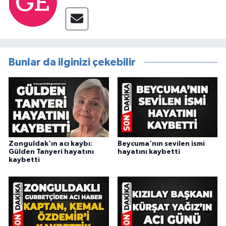
Bunlar da ilginizi çekebilir
Zonguldak'ın acı kaybı:
Beycuma'nın sevilen ismi
Gülden Tanyeri hayatını
hayatını kaybetti
kaybetti