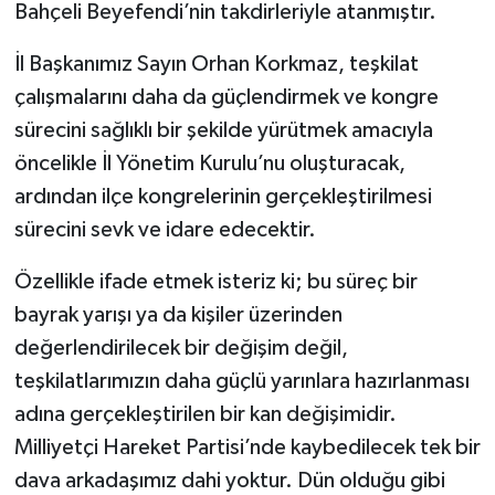
Bahçeli Beyefendi’nin takdirleriyle atanmıştır.
İl Başkanımız Sayın Orhan Korkmaz, teşkilat
çalışmalarını daha da güçlendirmek ve kongre
sürecini sağlıklı bir şekilde yürütmek amacıyla
öncelikle İl Yönetim Kurulu’nu oluşturacak,
ardından ilçe kongrelerinin gerçekleştirilmesi
sürecini sevk ve idare edecektir.
Özellikle ifade etmek isteriz ki; bu süreç bir
bayrak yarışı ya da kişiler üzerinden
değerlendirilecek bir değişim değil,
teşkilatlarımızın daha güçlü yarınlara hazırlanması
adına gerçekleştirilen bir kan değişimidir.
Milliyetçi Hareket Partisi’nde kaybedilecek tek bir
dava arkadaşımız dahi yoktur. Dün olduğu gibi