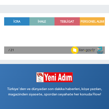
Türkiye'den ve dünyadan son dakika haberleri, köşe yazıları,
magazinden siyasete, spordan seyahate her konuda Flow!