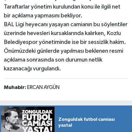
Taraftarlar yönetim kurulundan konu ile ilgili net
bir açıklama yapmasını bekliyor.
BAL Ligi heyecanı yaşayan camianın bu söylentiler
üzerinde hevesleri kursaklarında kalırken, Kozlu
Belediyespor yönetiminde ise bir sessizlik hakim.
Önümüzdeki günlerde yapılması beklenen resmi
açıklama sonrasında son durumun netlik
kazanacağı vurgulandı.
Muhabir:
ERCAN AYGÜN
Zonguldak futbol camiası
yasta!