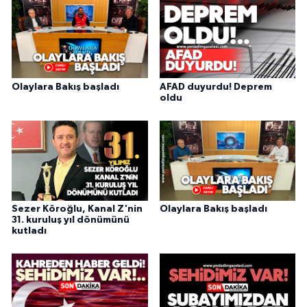
Olaylara Bakış başladı
AFAD duyurdu! Deprem
oldu
Sezer Köroğlu, Kanal Z'nin
Olaylara Bakış başladı
31. kuruluş yıl dönümünü
kutladı