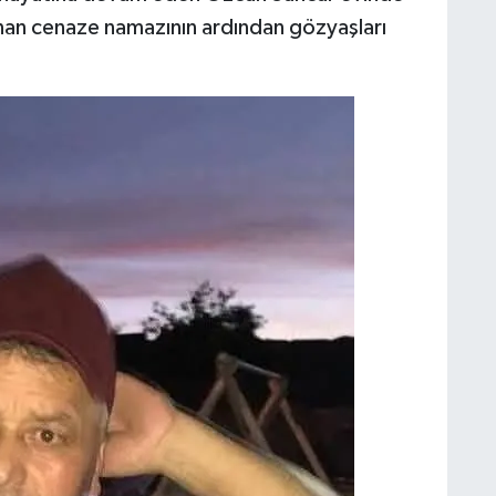
ınan cenaze namazının ardından gözyaşları