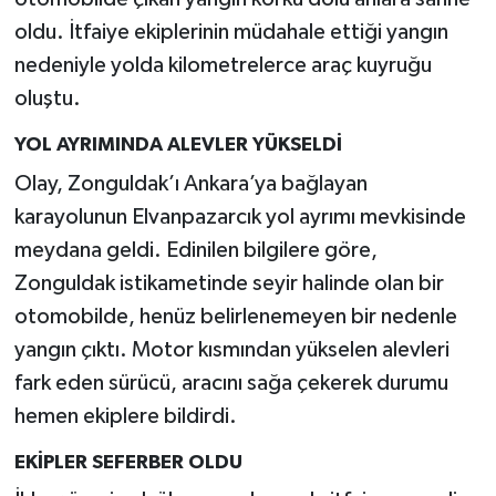
oldu. İtfaiye ekiplerinin müdahale ettiği yangın
nedeniyle yolda kilometrelerce araç kuyruğu
oluştu.
YOL AYRIMINDA ALEVLER YÜKSELDİ
Olay, Zonguldak’ı Ankara’ya bağlayan
karayolunun Elvanpazarcık yol ayrımı mevkisinde
meydana geldi. Edinilen bilgilere göre,
Zonguldak istikametinde seyir halinde olan bir
otomobilde, henüz belirlenemeyen bir nedenle
yangın çıktı. Motor kısmından yükselen alevleri
fark eden sürücü, aracını sağa çekerek durumu
hemen ekiplere bildirdi.
EKİPLER SEFERBER OLDU