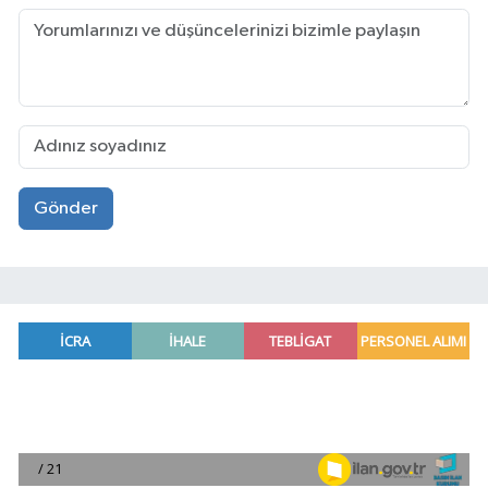
Gönder