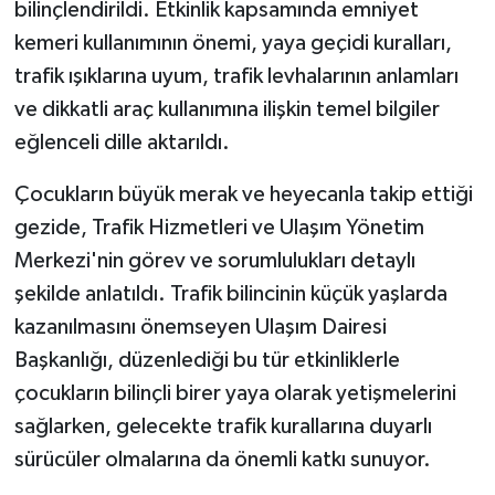
bilinçlendirildi. Etkinlik kapsamında emniyet
kemeri kullanımının önemi, yaya geçidi kuralları,
trafik ışıklarına uyum, trafik levhalarının anlamları
ve dikkatli araç kullanımına ilişkin temel bilgiler
eğlenceli dille aktarıldı.
Çocukların büyük merak ve heyecanla takip ettiği
gezide, Trafik Hizmetleri ve Ulaşım Yönetim
Merkezi'nin görev ve sorumlulukları detaylı
şekilde anlatıldı. Trafik bilincinin küçük yaşlarda
kazanılmasını önemseyen Ulaşım Dairesi
Başkanlığı, düzenlediği bu tür etkinliklerle
çocukların bilinçli birer yaya olarak yetişmelerini
sağlarken, gelecekte trafik kurallarına duyarlı
sürücüler olmalarına da önemli katkı sunuyor.