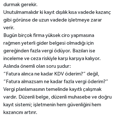
durmak gerekir.
Unutulmamalıdır ki kayıt dışılık kısa vadede kazanç
gibi görünse de uzun vadede işletmeye zarar
verir.
Bugün birçok firma yüksek ciro yapmasına
rağmen yeterli gider belgesi olmadığı için
gereğinden fazla vergi ödüyor. Bazıları ise
inceleme ve ceza riskiyle karşı karşıya kalıyor.
Aslında önemli olan soru şudur:
“Fatura alınca ne kadar KDV öderim?” değil,
“Fatura almazsam ne kadar fazla vergi öderim?”
Vergi planlamasının temelinde kayıtlı çalışmak
vardır. Düzenli belge, düzenli muhasebe ve doğru
kayıt sistemi; işletmenin hem güvenliğini hem
kazancını artırır.