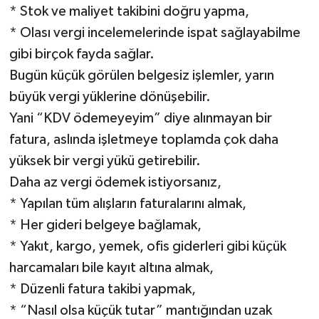
* Stok ve maliyet takibini doğru yapma,
* Olası vergi incelemelerinde ispat sağlayabilme
gibi birçok fayda sağlar.
Bugün küçük görülen belgesiz işlemler, yarın
büyük vergi yüklerine dönüşebilir.
Yani “KDV ödemeyeyim” diye alınmayan bir
fatura, aslında işletmeye toplamda çok daha
yüksek bir vergi yükü getirebilir.
Daha az vergi ödemek istiyorsanız,
* Yapılan tüm alışların faturalarını almak,
* Her gideri belgeye bağlamak,
* Yakıt, kargo, yemek, ofis giderleri gibi küçük
harcamaları bile kayıt altına almak,
* Düzenli fatura takibi yapmak,
* “Nasıl olsa küçük tutar” mantığından uzak