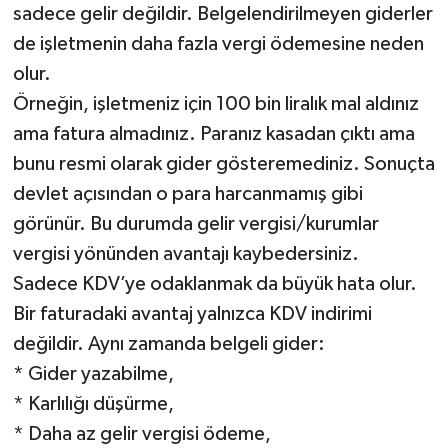
sadece gelir değildir. Belgelendirilmeyen giderler
de işletmenin daha fazla vergi ödemesine neden
olur.
Örneğin, işletmeniz için 100 bin liralık mal aldınız
ama fatura almadınız. Paranız kasadan çıktı ama
bunu resmi olarak gider gösteremediniz. Sonuçta
devlet açısından o para harcanmamış gibi
görünür. Bu durumda gelir vergisi/kurumlar
vergisi yönünden avantajı kaybedersiniz.
Sadece KDV’ye odaklanmak da büyük hata olur.
Bir faturadaki avantaj yalnızca KDV indirimi
değildir. Aynı zamanda belgeli gider:
* Gider yazabilme,
* Karlılığı düşürme,
* Daha az gelir vergisi ödeme,