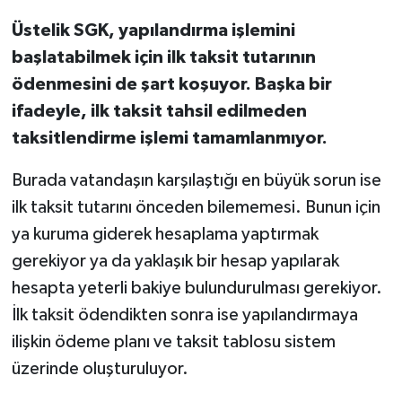
Üstelik SGK, yapılandırma işlemini
başlatabilmek için ilk taksit tutarının
ödenmesini de şart koşuyor. Başka bir
ifadeyle, ilk taksit tahsil edilmeden
taksitlendirme işlemi tamamlanmıyor.
Burada vatandaşın karşılaştığı en büyük sorun ise
ilk taksit tutarını önceden bilememesi. Bunun için
ya kuruma giderek hesaplama yaptırmak
gerekiyor ya da yaklaşık bir hesap yapılarak
hesapta yeterli bakiye bulundurulması gerekiyor.
İlk taksit ödendikten sonra ise yapılandırmaya
ilişkin ödeme planı ve taksit tablosu sistem
üzerinde oluşturuluyor.