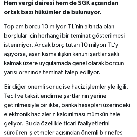
Hem vergi dairesi hem de SGK açısından
ortak bazı hükümler de bulunuyor.
Toplam borcu 10 milyon TL’nin altında olan
borçlular için herhangi bir teminat gösterilmesi
istenmiyor. Ancak borç tutarı 10 milyon TL’yi
aşıyorsa, aşan kısma ilişkin kanuni şartlar saklı
kalmak üzere uygulamada genel olarak borcun
yarısı oranında teminat talep ediliyor.
Bir diğer önemli sonuç ise haciz işlemleriyle ilgili.
Tecil ve taksitlendirme şartlarının yerine
getirilmesiyle birlikte, banka hesapları üzerindeki
elektronik hacizlerin kaldırılması mümkün hale
geliyor. Bu da özellikle ticari faaliyetlerini
sürdüren işletmeler açısından önemli bir nefes