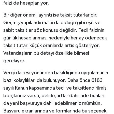
faizi de hesaplanıyor.
Bir diğer önemli ayrıntı ise taksit tutarlarıdır.
Geçmiş yapılandırmalarda olduğu gibi eşit ve
sabit taksitler söz konusu değildir. Tecil faizinin
günlük hesaplanması nedeniyle her ay ödenecek
taksit tutarı küçük oranlarda artış gösteriyor.
Vatandaşların bu detayı özellikle bilmesi
gerekiyor.
Vergi dairesi yönünden bakıldığında uygulamanın
bazı kolaylıkları da bulunuyor. Daha önce 6183
sayılı Kanun kapsamında tecil ve taksitlendirilmiş
borçlarınız varsa, belirli şartlar dahilinde bunları
da yeni başvuruya dahil edebilmeniz mümkün.
Başvuru ekranlarında ve formlarında bu seçenek