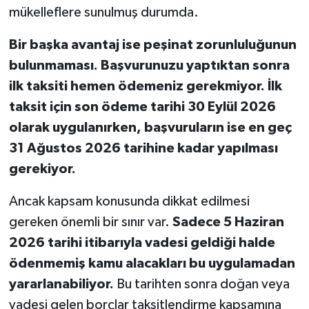
mükelleflere sunulmuş durumda.
Bir başka avantaj ise peşinat zorunluluğunun
bulunmaması. Başvurunuzu yaptıktan sonra
ilk taksiti hemen ödemeniz gerekmiyor. İlk
taksit için son ödeme tarihi 30 Eylül 2026
olarak uygulanırken, başvuruların ise en geç
31 Ağustos 2026 tarihine kadar yapılması
gerekiyor.
Ancak kapsam konusunda dikkat edilmesi
gereken önemli bir sınır var.
Sadece 5 Haziran
2026 tarihi itibarıyla vadesi geldiği halde
ödenmemiş kamu alacakları bu uygulamadan
yararlanabiliyor.
Bu tarihten sonra doğan veya
vadesi gelen borçlar taksitlendirme kapsamına