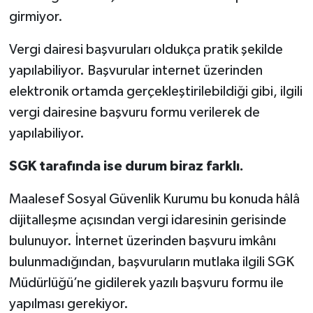
girmiyor.
Vergi dairesi başvuruları oldukça pratik şekilde
yapılabiliyor. Başvurular internet üzerinden
elektronik ortamda gerçekleştirilebildiği gibi, ilgili
vergi dairesine başvuru formu verilerek de
yapılabiliyor.
SGK tarafında ise durum biraz farklı.
Maalesef Sosyal Güvenlik Kurumu bu konuda hâlâ
dijitalleşme açısından vergi idaresinin gerisinde
bulunuyor. İnternet üzerinden başvuru imkânı
bulunmadığından, başvuruların mutlaka ilgili SGK
Müdürlüğü’ne gidilerek yazılı başvuru formu ile
yapılması gerekiyor.