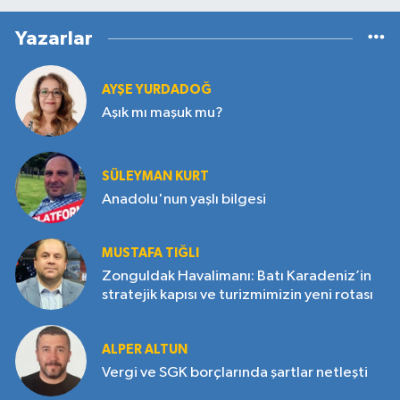
Yazarlar
AYŞE YURDADOĞ
Aşık mı maşuk mu?
SÜLEYMAN KURT
Anadolu'nun yaşlı bilgesi
MUSTAFA TIĞLI
Zonguldak Havalimanı: Batı Karadeniz’in
stratejik kapısı ve turizmimizin yeni rotası
ALPER ALTUN
Vergi ve SGK borçlarında şartlar netleşti